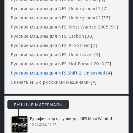
Русские машины для NFS: Underground 1
[7]
Русские машины для NFS: Underground 2
[35]
Русские машины для NFS: Most Wanted 2005
[91]
Русские машины для NFS: Carbon
[30]
Русские машины для NFS: Pro Street
[7]
Русские машины для NFS: Undercover
[4]
Русские машины для NFS: Hot Pursuit 2010
[2]
Русские машины для NFS Shift 2: Unleashed
[4]
Скачать NFS с русскими машинами
[4]
ЛУЧШИЕ МАТЕРИАЛЫ
Русификатор озвучки для NFS Most Wanted
10.01.2025, 17:17