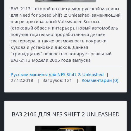
ВАЗ-2113 - второй по счету мод русской машины
для Need for Speed Shift 2: Unleashed, заменяющий
в игре оригинальный Volkswagen Scirocco
(стоковый обвес и интерьер). Новый автомобиль
получил тщательно проработанный дизайн
экстерьера, а также возможность покраски
кузова и установки дисков. Данная
"тринадцатая" полностью копирует реальный
ВАЗ-2113 модели 2005 года выпуска.
Русские машины для NFS Shift 2: Unleashed
|
27.12.2018
|
Загрузок:
121
|
Комментарии (0)
ВАЗ 2106 ДЛЯ NFS SHIFT 2 UNLEASHED