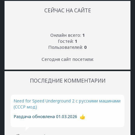
СЕЙЧАС НА САЙТЕ
Онлайн всего:
1
Гостей:
1
Пользователей:
0
Сегодня сайт посетили:
ПОСЛЕДНИЕ КОММЕНТАРИИ
Need for Speed Underground 2 с русскими машинами
(СССР мод)
Раздача обновлена 01.03.2026