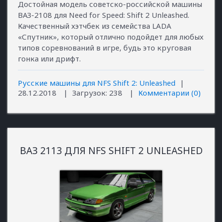
Достойная модель советско-российской машины
ВАЗ-2108 для Need for Speed: Shift 2 Unleashed.
Качественный хэтчбек из семейства LADA
«Спутник», который отлично подойдет для любых
типов соревнований в игре, будь это круговая
гонка или дрифт.
Русские машины для NFS Shift 2: Unleashed
|
28.12.2018
|
Загрузок:
238
|
Комментарии (0)
ВАЗ 2113 ДЛЯ NFS SHIFT 2 UNLEASHED