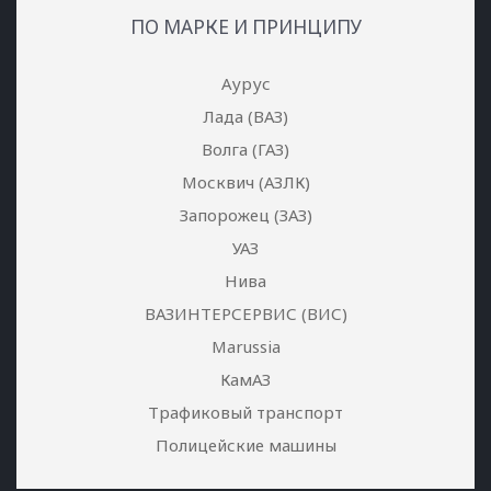
ПО МАРКЕ И ПРИНЦИПУ
Аурус
Лада (ВАЗ)
Волга (ГАЗ)
Москвич (АЗЛК)
Запорожец (ЗАЗ)
УАЗ
Нива
ВАЗИНТЕРСЕРВИС (ВИС)
Marussia
КамАЗ
Трафиковый транспорт
Полицейские машины