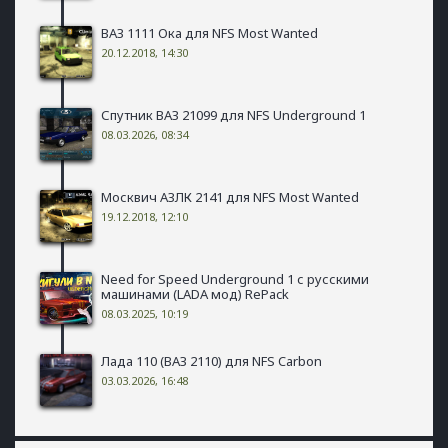
ВАЗ 1111 Ока для NFS Most Wanted
20.12.2018, 14:30
Спутник ВАЗ 21099 для NFS Underground 1
08.03.2026, 08:34
Москвич АЗЛК 2141 для NFS Most Wanted
19.12.2018, 12:10
Need for Speed Underground 1 с русскими
машинами (LADA мод) RePack
08.03.2025, 10:19
Лада 110 (ВАЗ 2110) для NFS Carbon
03.03.2026, 16:48