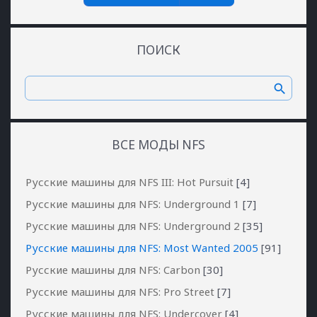
ПОИСК
ВСЕ МОДЫ NFS
Русские машины для NFS III: Hot Pursuit
[4]
Русские машины для NFS: Underground 1
[7]
Русские машины для NFS: Underground 2
[35]
Русские машины для NFS: Most Wanted 2005
[91]
Русские машины для NFS: Carbon
[30]
Русские машины для NFS: Pro Street
[7]
Русские машины для NFS: Undercover
[4]