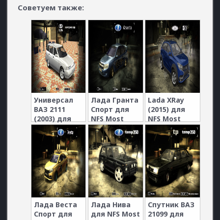
Советуем также:
Универсал
Лада Гранта
Lada XRay
ВАЗ 2111
Спорт для
(2015) для
(2003) для
NFS Most
NFS Most
NFS Most
Wanted
Wanted
Wanted
Лада Веста
Лада Нива
Спутник ВАЗ
Спорт для
для NFS Most
21099 для