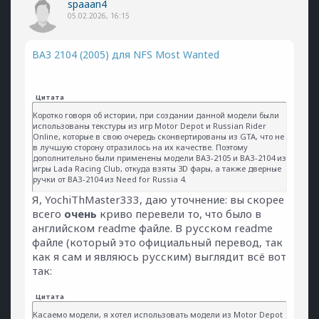
spaaan4
05.02.2026, 16:15
ВАЗ 2104 (2005) для NFS Most Wanted
Цитата
Коротко говоря об истории, при создании данной модели были
использованы текстуры из игр Motor Depot и Russian Rider
Online, которые в свою очередь сконвертированы из GTA, что не
в лучшую сторону отразилось на их качестве. Поэтому
дополнительно были применены модели ВАЗ-2105 и ВАЗ-2104 из
игры Lada Racing Club, откуда взяты 3D фары, а также дверные
ручки от ВАЗ-2104 из Need for Russia 4.
Я, YochiThMaster333, даю уточнение: вы скорее
всего
очень
криво перевели то, что было в
английском readme файле. В русском readme
файле (который это официальный перевод, так
как я сам и являюсь русским) выглядит всё вот
так:
Цитата
Касаемо модели, я хотел использовать модели из Motor Depot