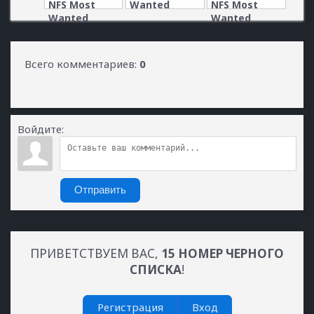
NFS Most
Wanted
NFS Most
Wanted
Wanted
Всего комментариев
:
0
Войдите:
Отправить
ПРИВЕТСТВУЕМ ВАС
,
15 НОМЕР ЧЕРНОГО
СПИСКА
!
Регистрация
Вход