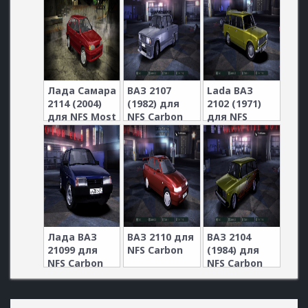
Лада Самара
ВАЗ 2107
Lada ВАЗ
2114 (2004)
(1982) для
2102 (1971)
для NFS Most
NFS Carbon
для NFS
Wanted
Carbon
Лада ВАЗ
ВАЗ 2110 для
ВАЗ 2104
21099 для
NFS Carbon
(1984) для
NFS Carbon
NFS Carbon