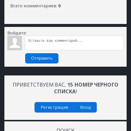
Всего комментариев
:
0
Войдите:
Отправить
ПРИВЕТСТВУЕМ ВАС
,
15 НОМЕР ЧЕРНОГО
СПИСКА
!
Регистрация
Вход
ПОИСК