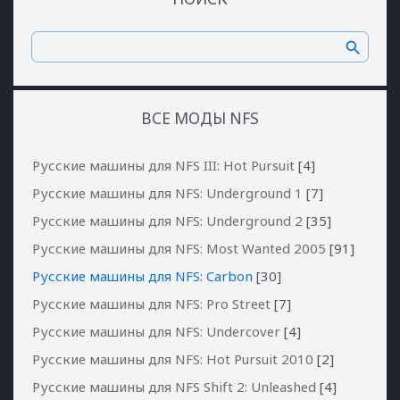
ВСЕ МОДЫ NFS
Русские машины для NFS III: Hot Pursuit
[4]
Русские машины для NFS: Underground 1
[7]
Русские машины для NFS: Underground 2
[35]
Русские машины для NFS: Most Wanted 2005
[91]
Русские машины для NFS: Carbon
[30]
Русские машины для NFS: Pro Street
[7]
Русские машины для NFS: Undercover
[4]
Русские машины для NFS: Hot Pursuit 2010
[2]
Русские машины для NFS Shift 2: Unleashed
[4]