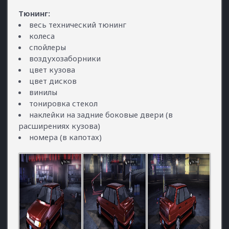
Тюнинг:
весь технический тюнинг
колеса
спойлеры
воздухозаборники
цвет кузова
цвет дисков
винилы
тонировка стекол
наклейки на задние боковые двери (в
расширениях кузова)
номера (в капотах)