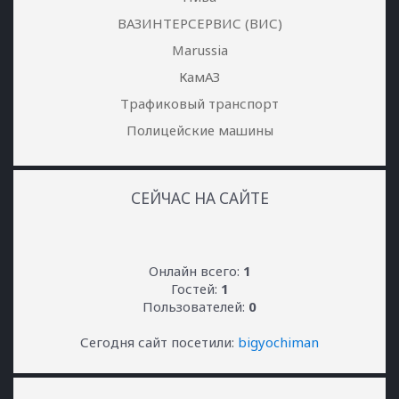
ВАЗИНТЕРСЕРВИС (ВИС)
Marussia
КамАЗ
Трафиковый транспорт
Полицейские машины
СЕЙЧАС НА САЙТЕ
Онлайн всего:
1
Гостей:
1
Пользователей:
0
Сегодня сайт посетили:
bigyochiman