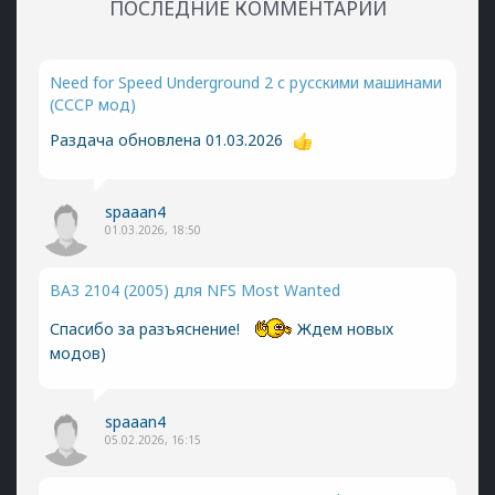
ПОСЛЕДНИЕ КОММЕНТАРИИ
Need for Speed Underground 2 с русскими машинами
(СССР мод)
Раздача обновлена 01.03.2026
spaaan4
01.03.2026, 18:50
ВАЗ 2104 (2005) для NFS Most Wanted
Спасибо за разъяснение!
Ждем новых
модов)
spaaan4
05.02.2026, 16:15