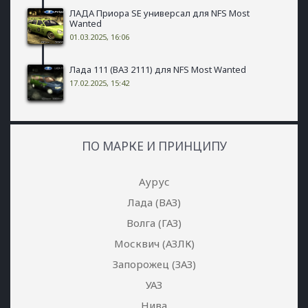
ЛАДА Приора SE универсал для NFS Most
Wanted
01.03.2025, 16:06
Лада 111 (ВАЗ 2111) для NFS Most Wanted
17.02.2025, 15:42
ПО МАРКЕ И ПРИНЦИПУ
Аурус
Лада (ВАЗ)
Волга (ГАЗ)
Москвич (АЗЛК)
Запорожец (ЗАЗ)
УАЗ
Нива