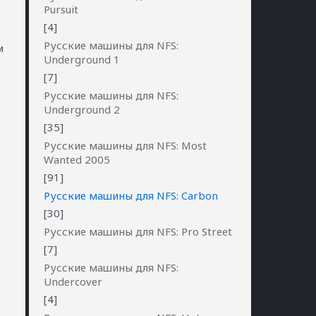
Pursuit
[4]
Русские машины для NFS:
м
Underground 1
[7]
Русские машины для NFS:
Underground 2
[35]
Русские машины для NFS: Most
Wanted 2005
[91]
Русские машины для NFS: Carbon
[30]
Русские машины для NFS: Pro Street
[7]
Русские машины для NFS:
Undercover
[4]