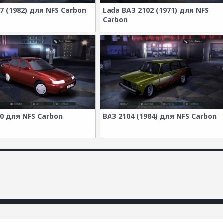
7 (1982) для NFS Carbon
Lada ВАЗ 2102 (1971) для NFS
Carbon
0 для NFS Carbon
ВАЗ 2104 (1984) для NFS Carbon