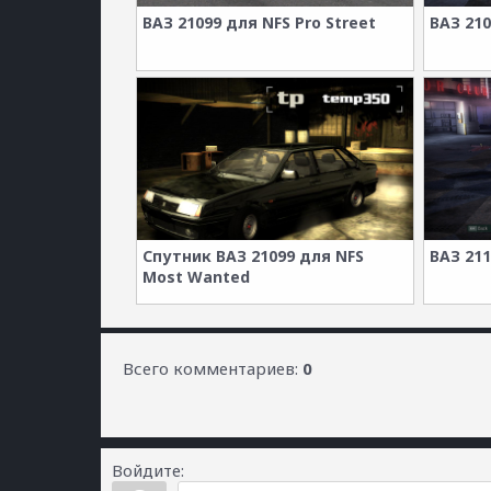
ВАЗ 21099 для NFS Pro Street
ВАЗ 210
Спутник ВАЗ 21099 для NFS
ВАЗ 211
Most Wanted
Всего комментариев
:
0
Войдите: