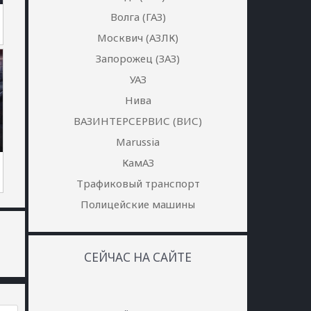
Волга (ГАЗ)
Москвич (АЗЛК)
Запорожец (ЗАЗ)
УАЗ
Нива
ВАЗИНТЕРСЕРВИС (ВИС)
Marussia
КамАЗ
Трафиковый транспорт
Полицейские машины
СЕЙЧАС НА САЙТЕ