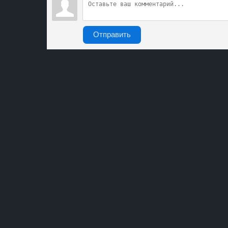
Отправить