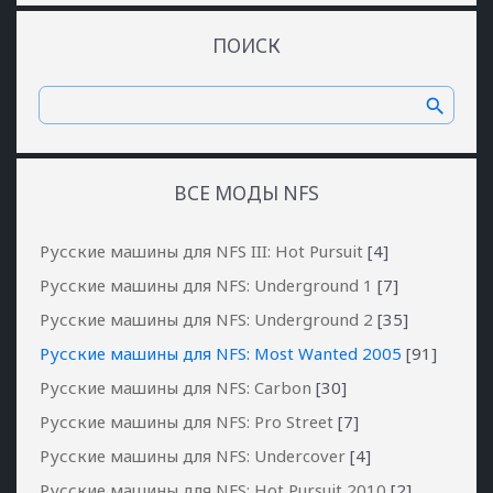
ПОИСК
ВСЕ МОДЫ NFS
Русские машины для NFS III: Hot Pursuit
[4]
Русские машины для NFS: Underground 1
[7]
Русские машины для NFS: Underground 2
[35]
Русские машины для NFS: Most Wanted 2005
[91]
Русские машины для NFS: Carbon
[30]
Русские машины для NFS: Pro Street
[7]
Русские машины для NFS: Undercover
[4]
Русские машины для NFS: Hot Pursuit 2010
[2]