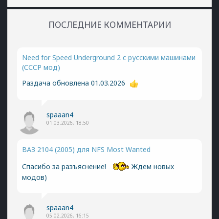
ПОСЛЕДНИЕ КОММЕНТАРИИ
Need for Speed Underground 2 с русскими машинами
(СССР мод)
Раздача обновлена 01.03.2026
spaaan4
01.03.2026, 18:50
ВАЗ 2104 (2005) для NFS Most Wanted
Спасибо за разъяснение!
Ждем новых
модов)
spaaan4
05.02.2026, 16:15