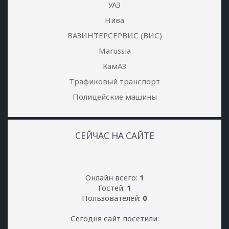
УАЗ
Нива
ВАЗИНТЕРСЕРВИС (ВИС)
Marussia
КамАЗ
Трафиковый транспорт
Полицейские машины
СЕЙЧАС НА САЙТЕ
Онлайн всего:
1
Гостей:
1
Пользователей:
0
Сегодня сайт посетили: