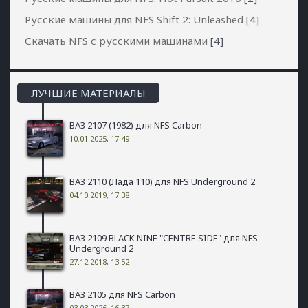
Русские машины для NFS Shift 2: Unleashed
[4]
Скачать NFS с русскими машинами
[4]
ЛУЧШИЕ МАТЕРИАЛЫ
ВАЗ 2107 (1982) для NFS Carbon
10.01.2025, 17:49
ВАЗ 2110 (Лада 110) для NFS Underground 2
04.10.2019, 17:38
ВАЗ 2109 BLACK NINE "CENTRE SIDE" для NFS
Underground 2
27.12.2018, 13:52
ВАЗ 2105 для NFS Carbon
03.03.2026, 16:37