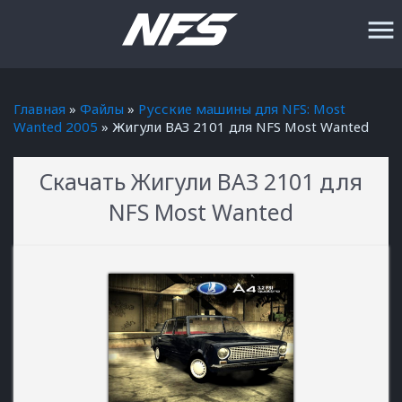
menu
Главная
»
Файлы
»
Русские машины для NFS: Most
Wanted 2005
» Жигули ВАЗ 2101 для NFS Most Wanted
Скачать Жигули ВАЗ 2101 для
NFS Most Wanted