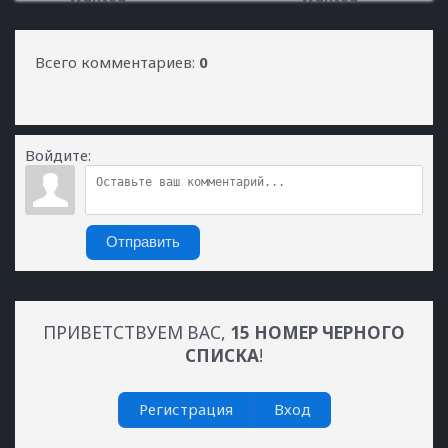
Всего комментариев
:
0
Войдите:
Отправить
ПРИВЕТСТВУЕМ ВАС
,
15 НОМЕР ЧЕРНОГО
СПИСКА
!
Регистрация
Вход