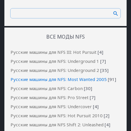
ВСЕ МОДЫ NFS
Русские машины для NFS III: Hot Pursuit
[4]
Русские машины для NFS: Underground 1
[7]
Русские машины для NFS: Underground 2
[35]
Русские машины для NFS: Most Wanted 2005
[91]
Русские машины для NFS: Carbon
[30]
Русские машины для NFS: Pro Street
[7]
Русские машины для NFS: Undercover
[4]
Русские машины для NFS: Hot Pursuit 2010
[2]
Русские машины для NFS Shift 2: Unleashed
[4]