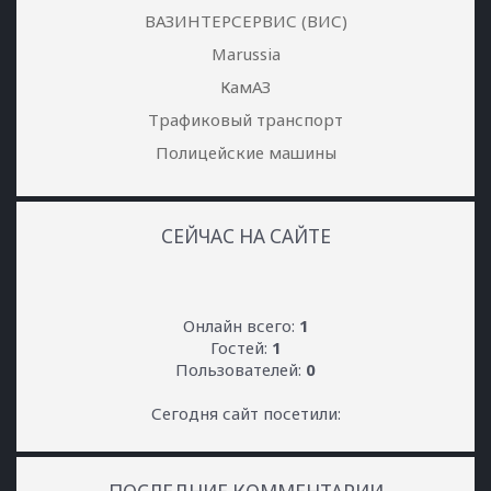
ВАЗИНТЕРСЕРВИС (ВИС)
Marussia
КамАЗ
Трафиковый транспорт
Полицейские машины
СЕЙЧАС НА САЙТЕ
Онлайн всего:
1
Гостей:
1
Пользователей:
0
Сегодня сайт посетили: