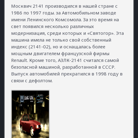
Москвич 2141 производился в нашей стране с
1986 по 1997 годы. за Автомобильном заводе
имени Ленинского Комсомола. За это время на
свет появился несколько различных
модернизация, среди которых и «Святогор». Эта
машина имела не только свой собственный
индекс (2141-02), но и оснащалась более
мощным двигателем французской фирмы
Renault. Кроме того, АЗЛК-2141 считался самой
безопасной машиной, разработанной в СССР.
Выпуск автомобилей прекратился в 1998 году в
связи с дефолтом.