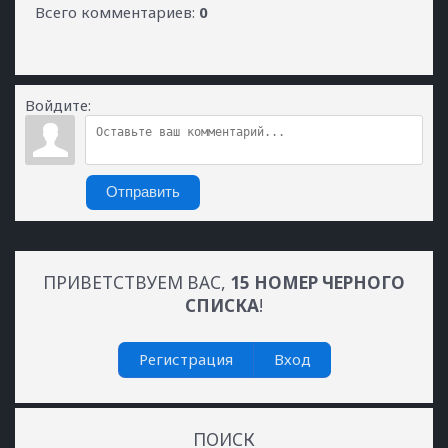
Всего комментариев
:
0
Войдите:
Отправить
ПРИВЕТСТВУЕМ ВАС
,
15 НОМЕР ЧЕРНОГО
СПИСКА
!
Регистрация
Вход
ПОИСК