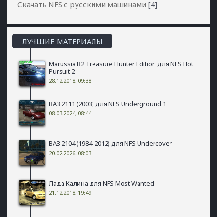
Скачать NFS с русскими машинами
[4]
ЛУЧШИЕ МАТЕРИАЛЫ
Marussia B2 Treasure Hunter Edition для NFS Hot
Pursuit 2
28.12.2018, 09:38
ВАЗ 2111 (2003) для NFS Underground 1
08.03.2024, 08:44
ВАЗ 2104 (1984-2012) для NFS Undercover
20.02.2026, 08:03
Лада Калина для NFS Most Wanted
21.12.2018, 19:49