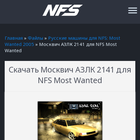
menu
Главная
»
Файлы
»
Русские машины для NFS: Most
Wanted 2005
» Москвич АЗЛК 2141 для NFS Most
Wanted
Скачать Москвич АЗЛК 2141 для
NFS Most Wanted