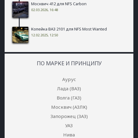
Москвич 412 для NFS Carbon
02.03.2026, 16:48
Копейка ВАЗ 2101 для NFS Most Wanted
12.02.2025, 12:50
ПО МАРКЕ И ПРИНЦИПУ
Аурус
Лада (ВАЗ)
Волга (ГАЗ)
Москвич (АЗЛК)
Запорожец (ЗАЗ)
УАЗ
Нива