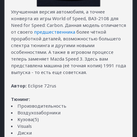
Улучшенная версия автомобиля, а точнее
конверта из игры World of Speed, ВАЗ-2108 для
Need for Speed: Carbon. Данная модель отличается
от своего
предшественника
более чёткой
проработкой деталей, возможностью большего
спектра тюнинга и другими новыми
особенностями. А также в игровом процессе
теперь заменяет Mazda Speed 3. Здесь вам
представлена машина (её точная копия) 1991 года
выпуска - то есть еще советская.
Автор:
Eclipse 72rus
Тюнинг:
Производительность
Воздухозаборники
Кузова(5)
Visuals
Диски