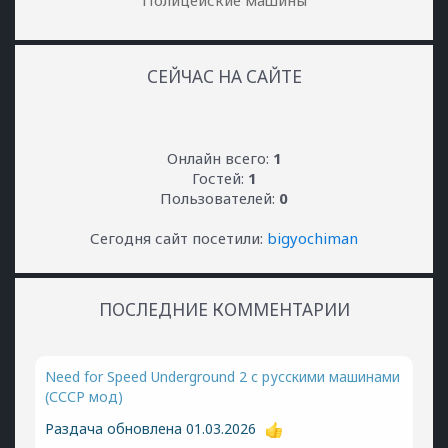
Полицейские машины
СЕЙЧАС НА САЙТЕ
Онлайн всего:
1
Гостей:
1
Пользователей:
0
Сегодня сайт посетили:
bigyochiman
ПОСЛЕДНИЕ КОММЕНТАРИИ
Need for Speed Underground 2 с русскими машинами
(СССР мод)
Раздача обновлена 01.03.2026