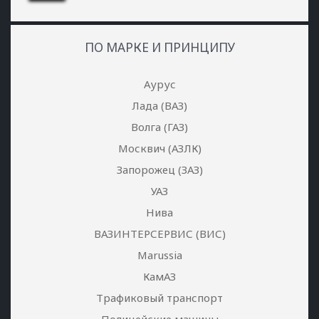
ПО МАРКЕ И ПРИНЦИПУ
Аурус
Лада (ВАЗ)
Волга (ГАЗ)
Москвич (АЗЛК)
Запорожец (ЗАЗ)
УАЗ
Нива
ВАЗИНТЕРСЕРВИС (ВИС)
Marussia
КамАЗ
Трафиковый транспорт