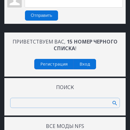
Отправить
ПРИВЕТСТВУЕМ ВАС
,
15 НОМЕР ЧЕРНОГО
СПИСКА
!
Регистрация
Вход
ПОИСК
ВСЕ МОДЫ NFS