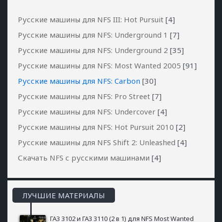
Русские машины для NFS III: Hot Pursuit
[4]
Русские машины для NFS: Underground 1
[7]
Русские машины для NFS: Underground 2
[35]
Русские машины для NFS: Most Wanted 2005
[91]
Русские машины для NFS: Carbon
[30]
Русские машины для NFS: Pro Street
[7]
Русские машины для NFS: Undercover
[4]
Русские машины для NFS: Hot Pursuit 2010
[2]
Русские машины для NFS Shift 2: Unleashed
[4]
Скачать NFS с русскими машинами
[4]
ЛУЧШИЕ МАТЕРИАЛЫ
ГАЗ 3102 и ГАЗ 3110 (2 в 1) для NFS Most Wanted