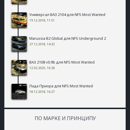
Универсал ВАЗ 2104 для NFS Most Wanted
19.12.2018, 11:51
Marussia B2 Global для NFS Underground 2
27.12.2018, 14:32
ВАЗ 2108 v0.9b для NFS Most Wanted
12.02.2025, 16:28
Лада Приора для NFS Most Wanted
18.12.2018, 16:27
ПО МАРКЕ И ПРИНЦИПУ