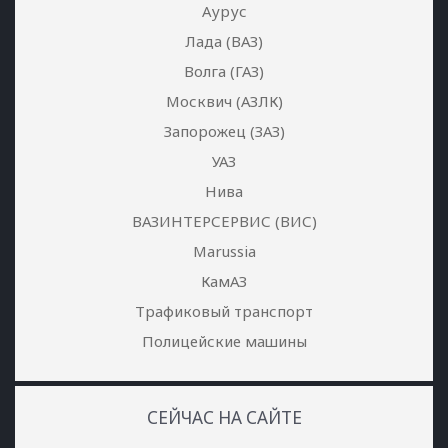
Аурус
Лада (ВАЗ)
Волга (ГАЗ)
Москвич (АЗЛК)
Запорожец (ЗАЗ)
УАЗ
Нива
ВАЗИНТЕРСЕРВИС (ВИС)
Marussia
КамАЗ
Трафиковый транспорт
Полицейские машины
СЕЙЧАС НА САЙТЕ