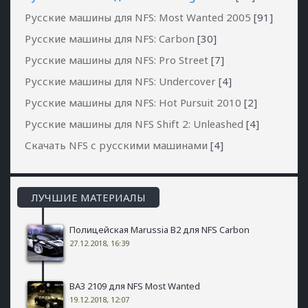
Русские машины для NFS: Most Wanted 2005
[91]
Русские машины для NFS: Carbon
[30]
Русские машины для NFS: Pro Street
[7]
Русские машины для NFS: Undercover
[4]
Русские машины для NFS: Hot Pursuit 2010
[2]
Русские машины для NFS Shift 2: Unleashed
[4]
Скачать NFS с русскими машинами
[4]
ЛУЧШИЕ МАТЕРИАЛЫ
Полицейская Marussia B2 для NFS Carbon
27.12.2018, 16:39
ВАЗ 2109 для NFS Most Wanted
19.12.2018, 12:07