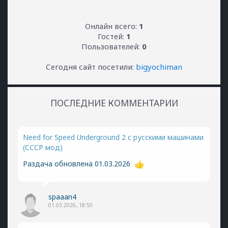
Онлайн всего:
1
Гостей:
1
Пользователей:
0
Сегодня сайт посетили:
bigyochiman
ПОСЛЕДНИЕ КОММЕНТАРИИ
Need for Speed Underground 2 с русскими машинами
(СССР мод)
Раздача обновлена 01.03.2026
spaaan4
01.03.2026, 18:50