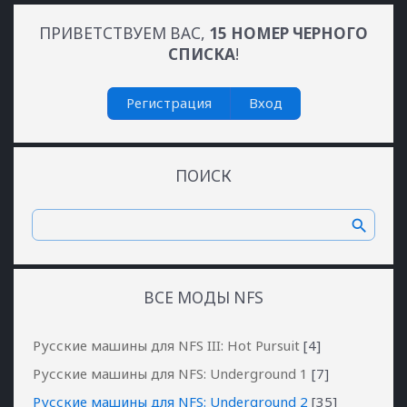
ПРИВЕТСТВУЕМ ВАС
,
15 НОМЕР ЧЕРНОГО
СПИСКА
!
Регистрация
Вход
ПОИСК
ВСЕ МОДЫ NFS
Русские машины для NFS III: Hot Pursuit
[4]
Русские машины для NFS: Underground 1
[7]
Русские машины для NFS: Underground 2
[35]