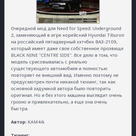
Очередной мод для Need for Speed: Underground
2, заменяющий в игре корейский Hyundai Tiburon
на российский пятидверный хэтчбек ВАЗ-2109,
который имеет даже свое собственное прозвище
BLACK NINE "CENTRE SIDE". Все дело в том, что
модель срисовывалась с реально
существующего автомобиля и полностью
повторяет ее внешний вид. Именно поэтому не
предусмотрен почти никакой тюнинг, так как
основной задумкой автора было повторить
оригинал. Но и без этого машина выглядит очень
грозно и привлекательно, а еще она очень
быстра.
Автор:
KAM4ik
Тюнинг: