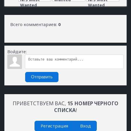
Wanted
Wanted
Всего комментариев
:
0
Войдите:
Отправить
ПРИВЕТСТВУЕМ ВАС
,
15 НОМЕР ЧЕРНОГО
СПИСКА
!
Регистрация
Вход