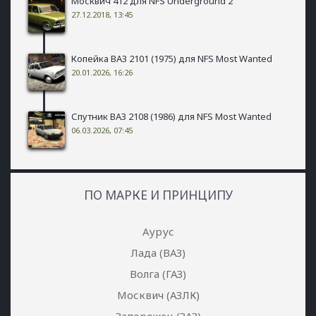
Москвич 412 для NFS Underground 2
27.12.2018, 13:45
Копейка ВАЗ 2101 (1975) для NFS Most Wanted
20.01.2026, 16:26
Спутник ВАЗ 2108 (1986) для NFS Most Wanted
06.03.2026, 07:45
ПО МАРКЕ И ПРИНЦИПУ
Аурус
Лада (ВАЗ)
Волга (ГАЗ)
Москвич (АЗЛК)