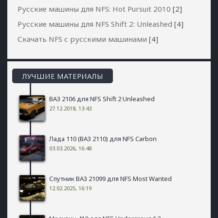
Русские машины для NFS: Hot Pursuit 2010
[2]
Русские машины для NFS Shift 2: Unleashed
[4]
Скачать NFS с русскими машинами
[4]
ЛУЧШИЕ МАТЕРИАЛЫ
ВАЗ 2106 для NFS Shift 2 Unleashed
27.12.2018, 13:43
Лада 110 (ВАЗ 2110) для NFS Carbon
03.03.2026, 16:48
Спутник ВАЗ 21099 для NFS Most Wanted
12.02.2025, 16:19