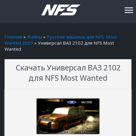
menu
Главная
»
Файлы
»
Русские машины для NFS: Most
Wanted 2005
» Универсал ВАЗ 2102 для NFS Most
Wanted
Скачать Универсал ВАЗ 2102
для NFS Most Wanted