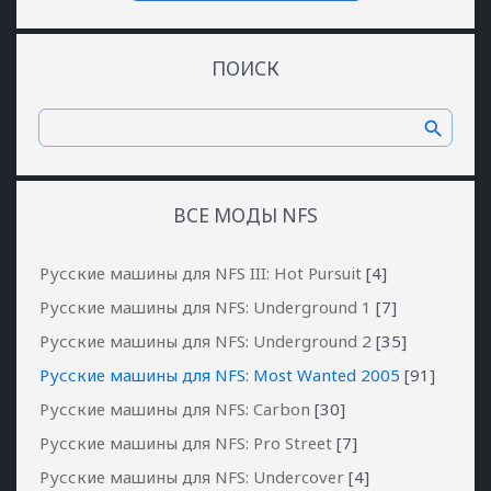
ПОИСК
ВСЕ МОДЫ NFS
Русские машины для NFS III: Hot Pursuit
[4]
Русские машины для NFS: Underground 1
[7]
Русские машины для NFS: Underground 2
[35]
Русские машины для NFS: Most Wanted 2005
[91]
Русские машины для NFS: Carbon
[30]
Русские машины для NFS: Pro Street
[7]
Русские машины для NFS: Undercover
[4]