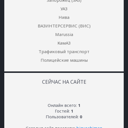
Запорожец (ЗАЗ)
УАЗ
Нива
ВАЗИНТЕРСЕРВИС (ВИС)
Marussia
КамАЗ
Трафиковый транспорт
Полицейские машины
СЕЙЧАС НА САЙТЕ
Онлайн всего:
1
Гостей:
1
Пользователей:
0