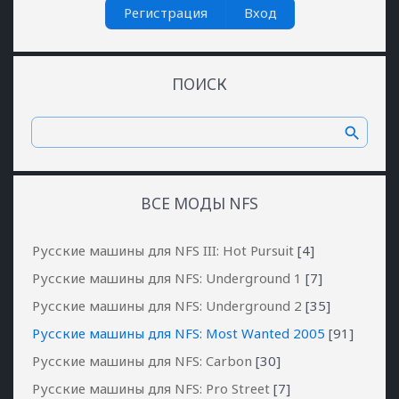
Регистрация
Вход
ПОИСК
ВСЕ МОДЫ NFS
Русские машины для NFS III: Hot Pursuit
[4]
Русские машины для NFS: Underground 1
[7]
Русские машины для NFS: Underground 2
[35]
Русские машины для NFS: Most Wanted 2005
[91]
Русские машины для NFS: Carbon
[30]
Русские машины для NFS: Pro Street
[7]