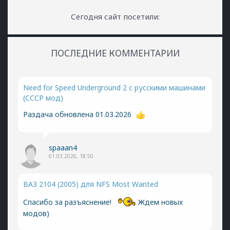
Сегодня сайт посетили:
ПОСЛЕДНИЕ КОММЕНТАРИИ
Need for Speed Underground 2 с русскими машинами
(СССР мод)
Раздача обновлена 01.03.2026
spaaan4
01.03.2026, 18:50
ВАЗ 2104 (2005) для NFS Most Wanted
Спасибо за разъяснение!
Ждем новых
модов)