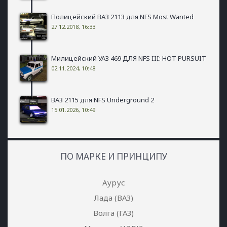
Полицейский ВАЗ 2113 для NFS Most Wanted
27.12.2018, 16:33
Милицейский УАЗ 469 ДЛЯ NFS III: HOT PURSUIT
02.11.2024, 10:48
ВАЗ 2115 для NFS Underground 2
15.01.2026, 10:49
ПО МАРКЕ И ПРИНЦИПУ
Аурус
Лада (ВАЗ)
Волга (ГАЗ)