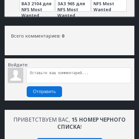
ВАЗ 2104 для
ЗАЗ 965 для
NFS Most
NFS Most
NFS Most
Wanted
Wanted
Wanted
Всего комментариев
:
0
Войдите:
Отправить
ПРИВЕТСТВУЕМ ВАС
,
15 НОМЕР ЧЕРНОГО
СПИСКА
!