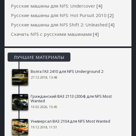
Русские машины для NFS: Undercover
[4]
Русские машины для NFS: Hot Pursuit 2010
[2]
Русские машины для NFS Shift 2: Unleashed
[4]
Скачать NFS с русскими машинами
[4]
ЛУЧШИЕ МАТЕРИАЛЫ
Волга ГАЗ 2410 для NFS Underground 2
27.12.2018, 13:48
Гражданский ВАЗ 2113 (2004) для NFS Most
Wanted
10.02.2026, 15:45
Универсал ВАЗ 2104 для NFS Most Wanted
19.12.2018, 11:51