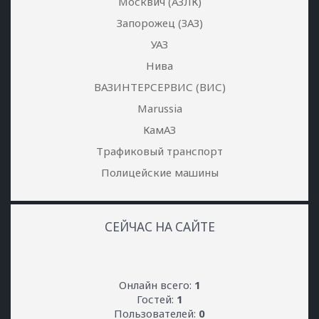
Москвич (АЗЛК)
Запорожец (ЗАЗ)
УАЗ
Нива
ВАЗИНТЕРСЕРВИС (ВИС)
Marussia
КамАЗ
Трафиковый транспорт
Полицейские машины
СЕЙЧАС НА САЙТЕ
Онлайн всего:
1
Гостей:
1
Пользователей:
0