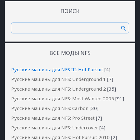
ПОИСК
ВСЕ МОДЫ NFS
Русские машины для NFS III: Hot Pursuit
[4]
Русские машины для NFS: Underground 1
[7]
Русские машины для NFS: Underground 2
[35]
Русские машины для NFS: Most Wanted 2005
[91]
Русские машины для NFS: Carbon
[30]
Русские машины для NFS: Pro Street
[7]
Русские машины для NFS: Undercover
[4]
Русские машины для NFS: Hot Pursuit 2010
[2]