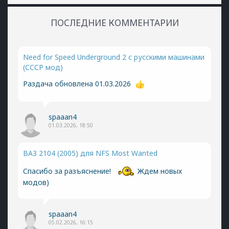
ПОСЛЕДНИЕ КОММЕНТАРИИ
Need for Speed Underground 2 с русскими машинами
(СССР мод)
Раздача обновлена 01.03.2026
spaaan4
01.03.2026, 18:50
ВАЗ 2104 (2005) для NFS Most Wanted
Спасибо за разъяснение!
Ждем новых
модов)
spaaan4
05.02.2026, 16:15