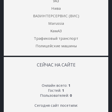
УАЗ
Нива
ВАЗИНТЕРСЕРВИС (ВИС)
Marussia
КамАЗ
Трафиковый транспорт
Полицейские машины
СЕЙЧАС НА САЙТЕ
Онлайн всего:
1
Гостей:
1
Пользователей:
0
Сегодня сайт посетили: