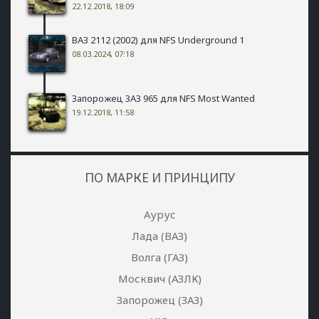
22.12.2018, 18:09
ВАЗ 2112 (2002) для NFS Underground 1
08.03.2024, 07:18
Запорожец ЗАЗ 965 для NFS Most Wanted
19.12.2018, 11:58
ПО МАРКЕ И ПРИНЦИПУ
Аурус
Лада (ВАЗ)
Волга (ГАЗ)
Москвич (АЗЛК)
Запорожец (ЗАЗ)