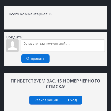
Всего комментариев
:
0
Войдите:
Отправить
ПРИВЕТСТВУЕМ ВАС
,
15 НОМЕР ЧЕРНОГО
СПИСКА
!
Регистрация
Вход