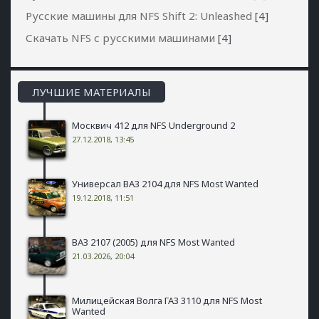
Русские машины для NFS Shift 2: Unleashed
[4]
Скачать NFS с русскими машинами
[4]
ЛУЧШИЕ МАТЕРИАЛЫ
Москвич 412 для NFS Underground 2
27.12.2018, 13:45
Универсал ВАЗ 2104 для NFS Most Wanted
19.12.2018, 11:51
ВАЗ 2107 (2005) для NFS Most Wanted
21.03.2026, 20:04
Милицейская Волга ГАЗ 3110 для NFS Most
Wanted